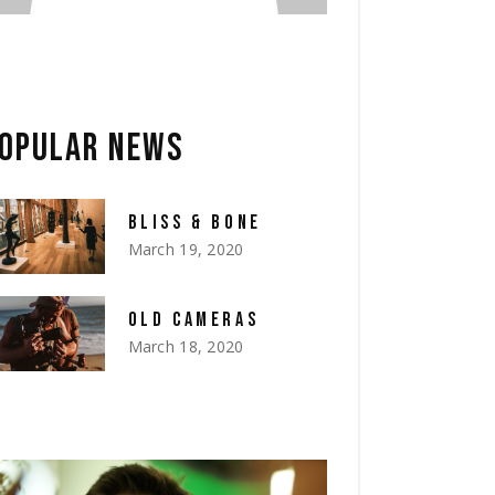
OPULAR NEWS
BLISS & BONE
March 19, 2020
OLD CAMERAS
March 18, 2020