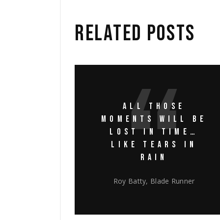
RELATED POSTS
ALL THOSE
MOMENTS WILL BE
LOST IN TIME…
LIKE TEARS IN
RAIN
Roy Batty, Blade Runner