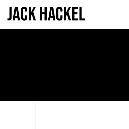
Jack Hackel