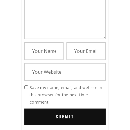
Save my name, email, and website in
this browser for the next time I
comment.