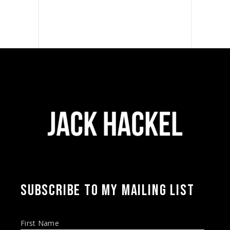
SUBSCRIBE TO MY MAILING LIST
First Name