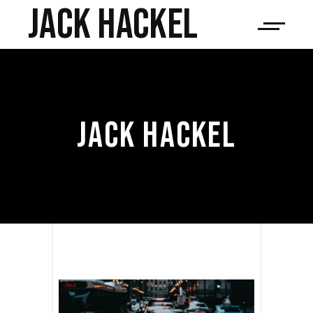
JACK HACKEL
JACK HACKEL