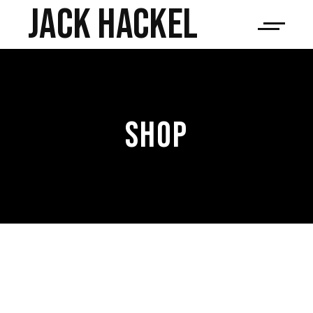
JACK HACKEL
SHOP