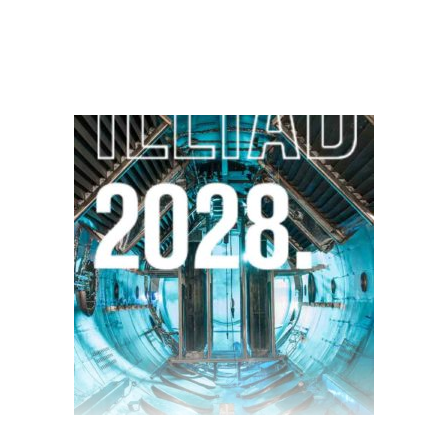
$
35.00