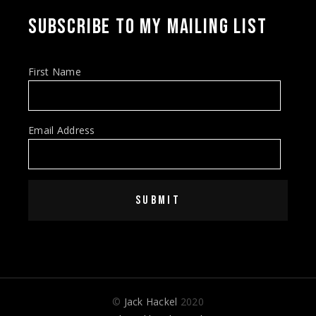
SUBSCRIBE TO MY MAILING LIST
First Name
Email Address
SUBMIT
©
Jack Hackel
2020