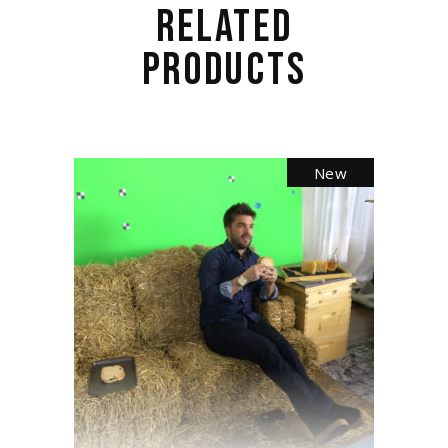
RELATED
PRODUCTS
New