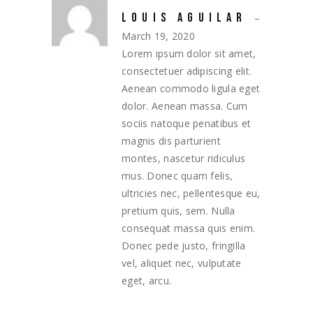
LOUIS AGUILAR
–
March 19, 2020
Lorem ipsum dolor sit amet,
consectetuer adipiscing elit.
Aenean commodo ligula eget
dolor. Aenean massa. Cum
sociis natoque penatibus et
magnis dis parturient
montes, nascetur ridiculus
mus. Donec quam felis,
ultricies nec, pellentesque eu,
pretium quis, sem. Nulla
consequat massa quis enim.
Donec pede justo, fringilla
vel, aliquet nec, vulputate
eget, arcu.