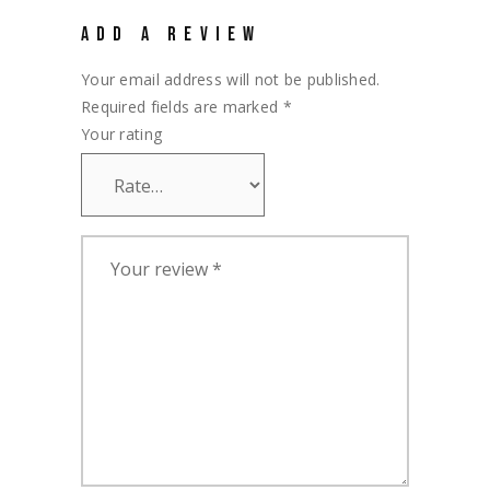
ADD A REVIEW
Your email address will not be published.
Required fields are marked
*
Your rating