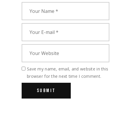
Save my name, email, and website in this
browser for the next time I comment.