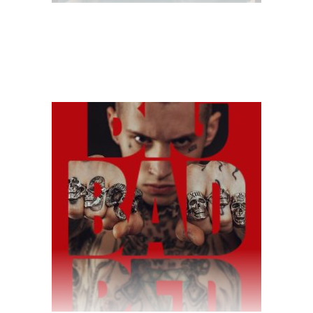
$
70.00