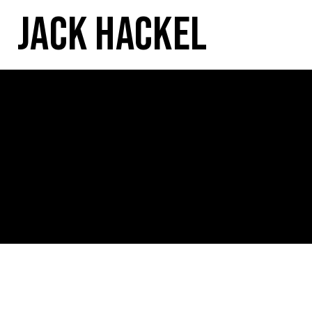
Jack Hackel