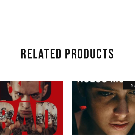
RELATED PRODUCTS
S