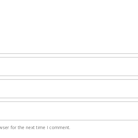
wser for the next time I comment.