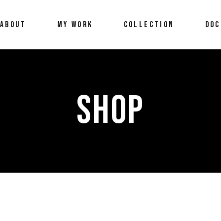
ABOUT
MY WORK
COLLECTION
DOC
SHOP