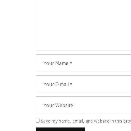
Save my name, email, and website in this bro